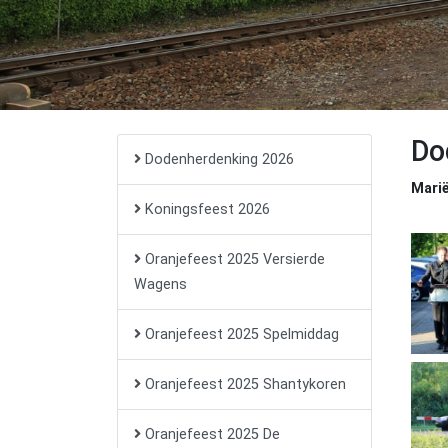
Do
Dodenherdenking 2026
Mari
Koningsfeest 2026
Oranjefeest 2025 Versierde
Wagens
Oranjefeest 2025 Spelmiddag
Oranjefeest 2025 Shantykoren
Oranjefeest 2025 De