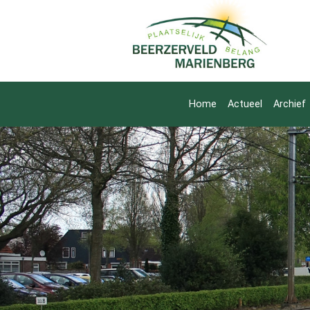
Home
Actueel
Archief