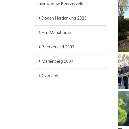
nieuwbouw Beerzerveld
Doden Herdenking 2023
Hut Mariaborch
Beerzerveld 2007
Mariënberg 2007
Overzicht