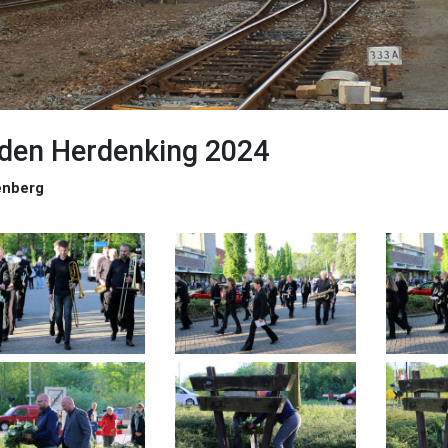
den Herdenking 2024
ënberg