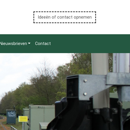
Ideeën of contact opnemen
Nieuwsbrieven
Contact