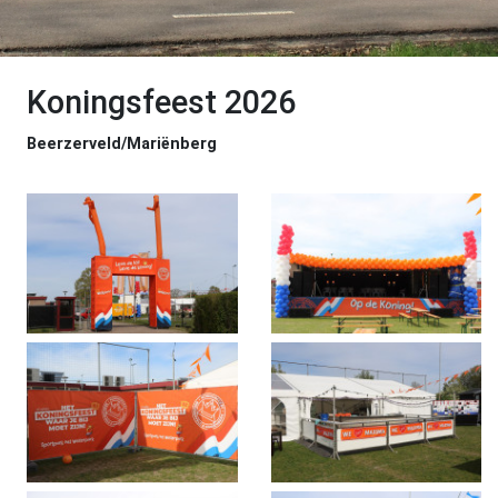
Koningsfeest 2026
Beerzerveld/Mariënberg