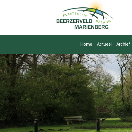
Home
Actueel
Archief