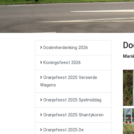
Do
Dodenherdenking 2026
Mari
Koningsfeest 2026
Oranjefeest 2025 Versierde
Wagens
Oranjefeest 2025 Spelmiddag
Oranjefeest 2025 Shantykoren
Oranjefeest 2025 De