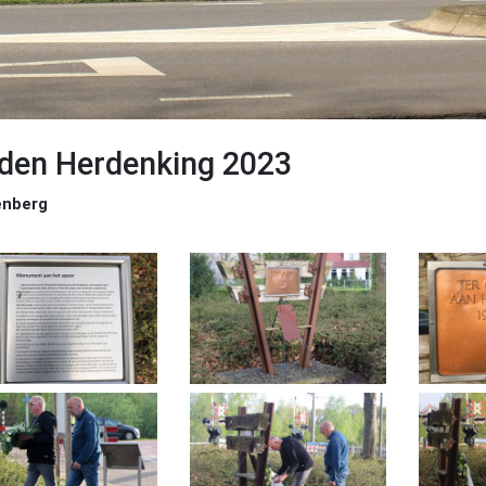
den Herdenking 2023
ënberg