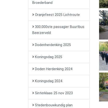
Broederband
Oranjefeest 2025 Lichtroute
300.000ste passagier Buurtbus
Beerzerveld
Dodenherdenking 2025
Koningsdag 2025
Doden Herdenking 2024
Koningsdag 2024
Sinterklaas 25 nov 2023
Stedenbouwkundig plan