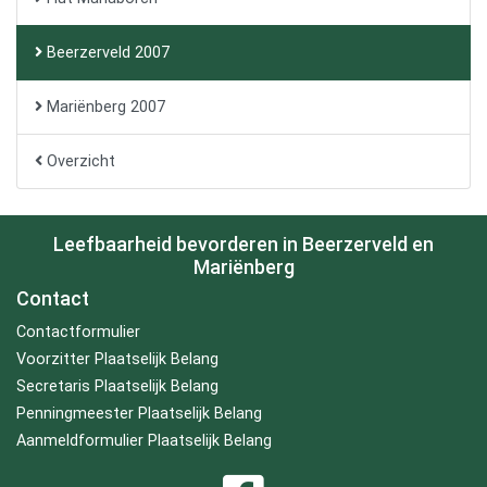
Beerzerveld 2007
Mariënberg 2007
Overzicht
Leefbaarheid bevorderen in Beerzerveld en
Mariënberg
Contact
Contactformulier
Voorzitter Plaatselijk Belang
Secretaris Plaatselijk Belang
Penningmeester Plaatselijk Belang
Aanmeldformulier Plaatselijk Belang