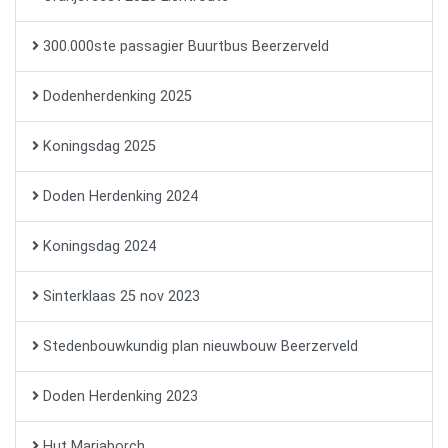
300.000ste passagier Buurtbus Beerzerveld
Dodenherdenking 2025
Koningsdag 2025
Doden Herdenking 2024
Koningsdag 2024
Sinterklaas 25 nov 2023
Stedenbouwkundig plan nieuwbouw Beerzerveld
Doden Herdenking 2023
Hut Mariaborch