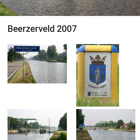
Beerzerveld 2007