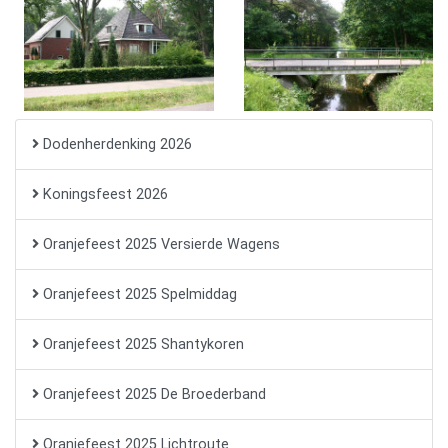
Dodenherdenking 2026
Koningsfeest 2026
Oranjefeest 2025 Versierde Wagens
Oranjefeest 2025 Spelmiddag
Oranjefeest 2025 Shantykoren
Oranjefeest 2025 De Broederband
Oranjefeest 2025 Lichtroute