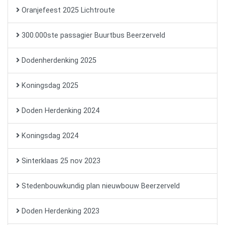
Oranjefeest 2025 Lichtroute
300.000ste passagier Buurtbus Beerzerveld
Dodenherdenking 2025
Koningsdag 2025
Doden Herdenking 2024
Koningsdag 2024
Sinterklaas 25 nov 2023
Stedenbouwkundig plan nieuwbouw Beerzerveld
Doden Herdenking 2023