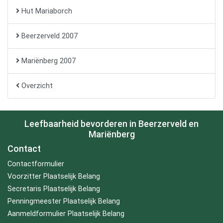
Hut Mariaborch
Beerzerveld 2007
Mariënberg 2007
Overzicht
Leefbaarheid bevorderen in Beerzerveld en
Mariënberg
Contact
Contactformulier
Voorzitter Plaatselijk Belang
Secretaris Plaatselijk Belang
Penningmeester Plaatselijk Belang
Aanmeldformulier Plaatselijk Belang