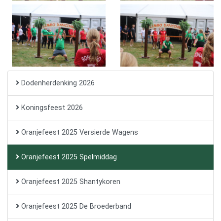
Dodenherdenking 2026
Koningsfeest 2026
Oranjefeest 2025 Versierde Wagens
Oranjefeest 2025 Spelmiddag
Oranjefeest 2025 Shantykoren
Oranjefeest 2025 De Broederband