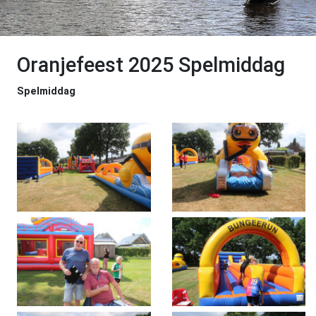
Oranjefeest 2025 Spelmiddag
Spelmiddag