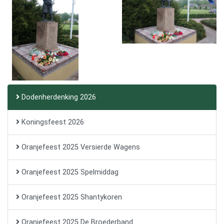
Dodenherdenking 2026
Koningsfeest 2026
Oranjefeest 2025 Versierde Wagens
Oranjefeest 2025 Spelmiddag
Oranjefeest 2025 Shantykoren
Oranjefeest 2025 De Broederband