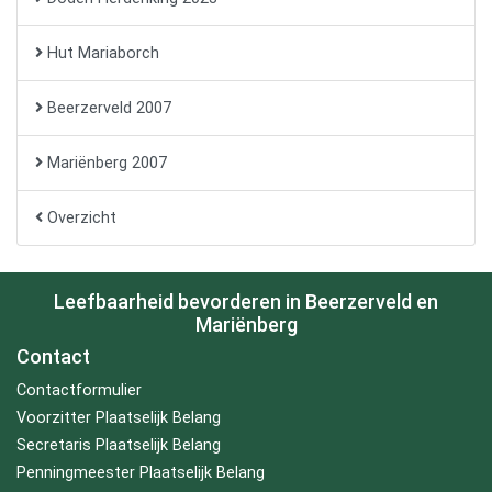
Hut Mariaborch
Beerzerveld 2007
Mariënberg 2007
Overzicht
Leefbaarheid bevorderen in Beerzerveld en
Mariënberg
Contact
Contactformulier
Voorzitter Plaatselijk Belang
Secretaris Plaatselijk Belang
Penningmeester Plaatselijk Belang