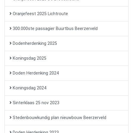
Oranjefeest 2025 Lichtroute
300.000ste passagier Buurtbus Beerzerveld
Dodenherdenking 2025
Koningsdag 2025
Doden Herdenking 2024
Koningsdag 2024
Sinterklaas 25 nov 2023
Stedenbouwkundig plan nieuwbouw Beerzerveld
Doden Herdenking 2023