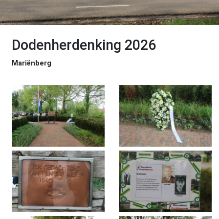
Dodenherdenking 2026
Mariënberg