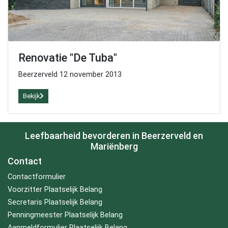
Renovatie "De Tuba"
Beerzerveld 12 november 2013
Bekijk
Leefbaarheid bevorderen in Beerzerveld en
Mariënberg
Contact
Contactformulier
Voorzitter Plaatselijk Belang
Secretaris Plaatselijk Belang
Penningmeester Plaatselijk Belang
Aanmeldformulier Plaatselijk Belang