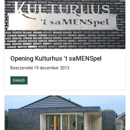
Opening Kulturhus 't saMENSpel
Beerzerveld 19 december 2013
Bekijk