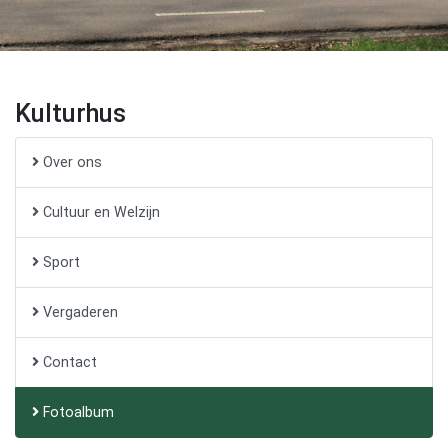
Kulturhus
Over ons
Cultuur en Welzijn
Sport
Vergaderen
Contact
Fotoalbum