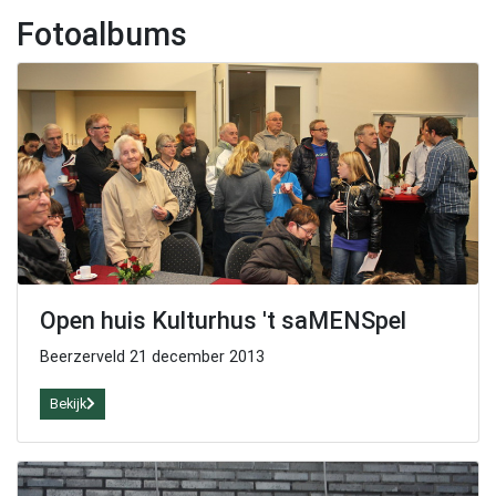
Fotoalbums
Open huis Kulturhus 't saMENSpel
Beerzerveld 21 december 2013
Bekijk