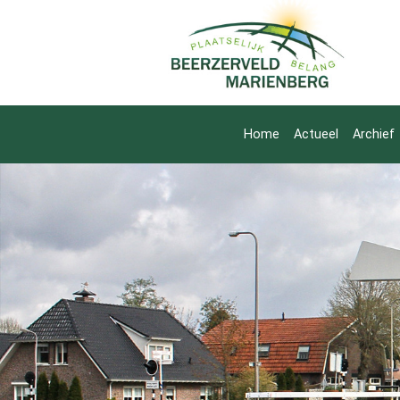
Home
Actueel
Archief