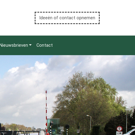
Ideeën of contact opnemen
Nieuwsbrieven
Contact