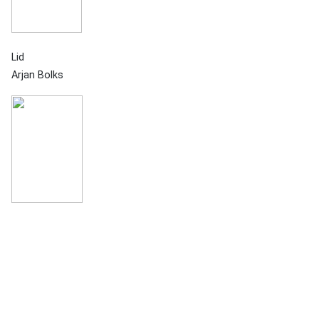
Lid
Arjan Bolks