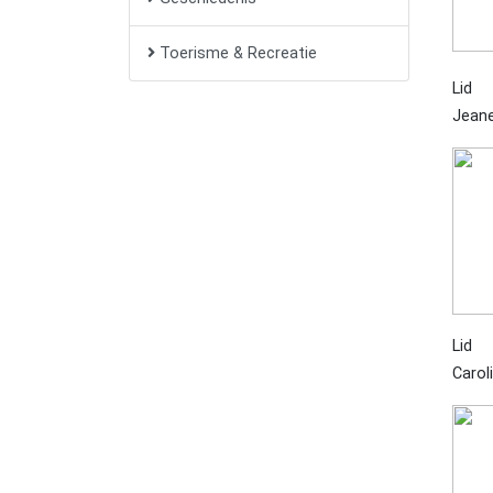
Toerisme & Recreatie
Lid
Jeane
Lid
Carol