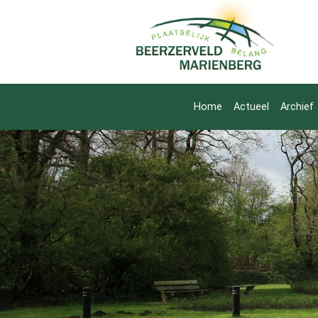
Home
Actueel
Archief