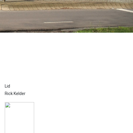
Lid
Rick Kelder