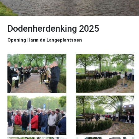
Dodenherdenking 2025
Opening Harm de Langeplantsoen