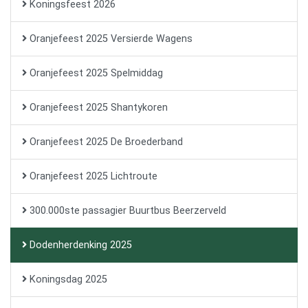
Koningsfeest 2026
Oranjefeest 2025 Versierde Wagens
Oranjefeest 2025 Spelmiddag
Oranjefeest 2025 Shantykoren
Oranjefeest 2025 De Broederband
Oranjefeest 2025 Lichtroute
300.000ste passagier Buurtbus Beerzerveld
Dodenherdenking 2025
Koningsdag 2025