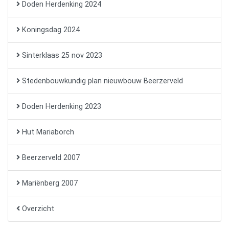
Doden Herdenking 2024
Koningsdag 2024
Sinterklaas 25 nov 2023
Stedenbouwkundig plan nieuwbouw Beerzerveld
Doden Herdenking 2023
Hut Mariaborch
Beerzerveld 2007
Mariënberg 2007
Overzicht