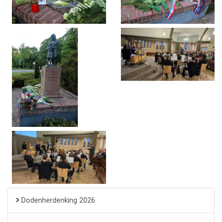
Dodenherdenking 2026