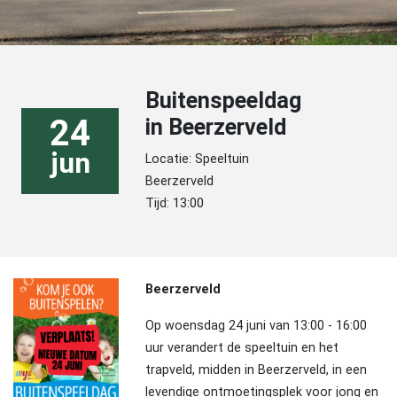
Buitenspeeldag
24
in Beerzerveld
jun
Locatie: Speeltuin
Beerzerveld
Tijd: 13:00
Beerzerveld
Op woensdag 24 juni van 13:00 - 16:00
uur verandert de speeltuin en het
trapveld, midden in Beerzerveld, in een
levendige ontmoetingsplek voor jong en