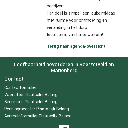
bedrijven.
Het doel is simpel: een leuke middag
met ruimte voor ontmoeting en
verbinding in het dorp.
Iedereen is van harte welkom!
Terug naar agenda-overzicht
Leefbaarheid bevorderen in Beerzerveld en
Mariënberg
Contact
Contactformulier
Voorzitter Plaatselijk Belang
Secretaris Plaatselijk Belang
Penningmeester Plaatselijk Belang
Aanmeldformulier Plaatselijk Belang