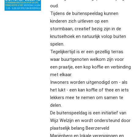
oud.
Tijdens de buitenspeeldag kunnen
kinderen zich uitleven op een
stormbaan, creatief bezig zijn in de
knutselhoek en natuurlijk volop buiten
spelen.
Tegelijkertijd is er een gezellig terras
waar buurtgenoten welkom zijn voor
een praatje, een kop koffie en verbinding
met elkaar.
Inwoners worden uitgenodigd om - als
het lukt - een kan koffie of thee en iets
lekkers mee te nemen om samen te
delen.
De buitenspeeldag is een initiatief van
Wijz Welzijn en wordt ondersteund door
plaatselijk belang Beerzerveld
Mariënberg en lokale verenigingen en