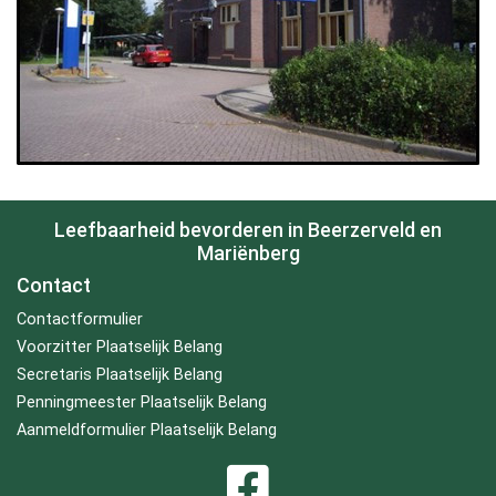
Leefbaarheid bevorderen in Beerzerveld en
Mariënberg
Contact
Contactformulier
Voorzitter Plaatselijk Belang
Secretaris Plaatselijk Belang
Penningmeester Plaatselijk Belang
Aanmeldformulier Plaatselijk Belang