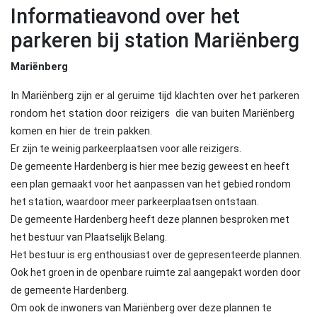
Informatieavond over het
parkeren bij station Mariënberg
Mariënberg
In Mariënberg zijn er al geruime tijd klachten over het parkeren
rondom het station door reizigers die van buiten Mariënberg
komen en hier de trein pakken.
Er zijn te weinig parkeerplaatsen voor alle reizigers.
De gemeente Hardenberg is hier mee bezig geweest en heeft
een plan gemaakt voor het aanpassen van het gebied rondom
het station, waardoor meer parkeerplaatsen ontstaan.
De gemeente Hardenberg heeft deze plannen besproken met
het bestuur van Plaatselijk Belang.
Het bestuur is erg enthousiast over de gepresenteerde plannen.
Ook het groen in de openbare ruimte zal aangepakt worden door
de gemeente Hardenberg.
Om ook de inwoners van Mariënberg over deze plannen te