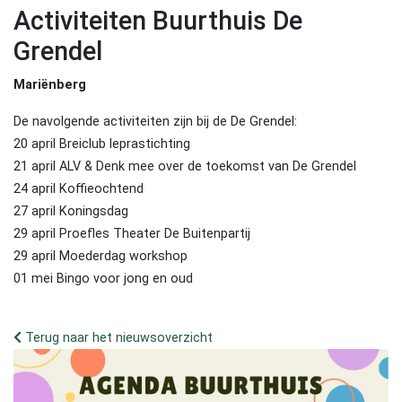
Activiteiten Buurthuis De
Grendel
Mariënberg
De navolgende activiteiten zijn bij de De Grendel:
20 april Breiclub leprastichting
21 april ALV & Denk mee over de toekomst van De Grendel
24 april Koffieochtend
27 april Koningsdag
29 april Proefles Theater De Buitenpartij
29 april Moederdag workshop
01 mei Bingo voor jong en oud
Terug naar het nieuwsoverzicht