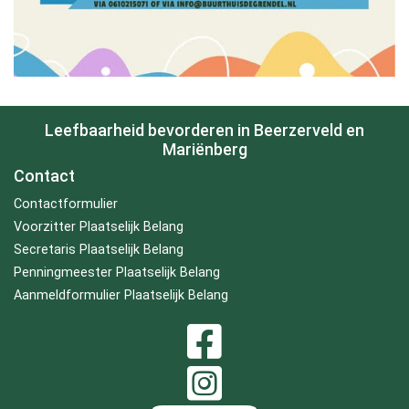
Leefbaarheid bevorderen in Beerzerveld en
Mariënberg
Contact
Contactformulier
Voorzitter Plaatselijk Belang
Secretaris Plaatselijk Belang
Penningmeester Plaatselijk Belang
Aanmeldformulier Plaatselijk Belang