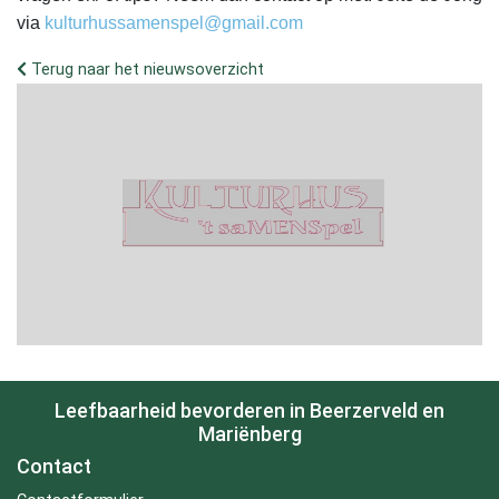
via
kulturhussamenspel@gmail.com
Terug naar het nieuwsoverzicht
Leefbaarheid bevorderen in Beerzerveld en
Mariënberg
Contact