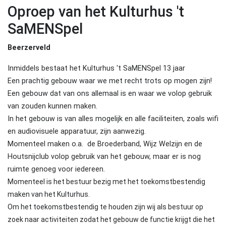
Oproep van het Kulturhus 't
SaMENSpel
Beerzerveld
Inmiddels bestaat het Kulturhus 't SaMENSpel 13 jaar
Een prachtig gebouw waar we met recht trots op mogen zijn!
Een gebouw dat van ons allemaal is en waar we volop gebruik
van zouden kunnen maken.
In het gebouw is van alles mogelijk en alle faciliteiten, zoals wifi
en audiovisuele apparatuur, zijn aanwezig.
Momenteel maken o.a. de Broederband, Wijz Welzijn en de
Houtsnijclub volop gebruik van het gebouw, maar er is nog
ruimte genoeg voor iedereen.
Momenteel is het bestuur bezig met het toekomstbestendig
maken van het Kulturhus.
Om het toekomstbestendig te houden zijn wij als bestuur op
zoek naar activiteiten zodat het gebouw de functie krijgt die het