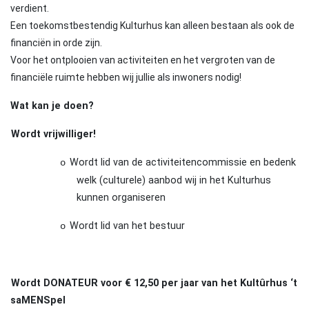
verdient.
Een toekomstbestendig Kulturhus kan alleen bestaan als ook de
financiën in orde zijn.
Voor het ontplooien van activiteiten en het vergroten van de
financiële ruimte hebben wij jullie als inwoners nodig!
Wat kan je doen?
Wordt vrijwilliger!
Wordt lid van de activiteitencommissie en bedenk
o
welk (culturele) aanbod wij in het Kulturhus
kunnen organiseren
Wordt lid van het bestuur
o
Wordt DONATEUR voor € 12,50 per jaar van het Kultûrhus ‘t
saMENSpel