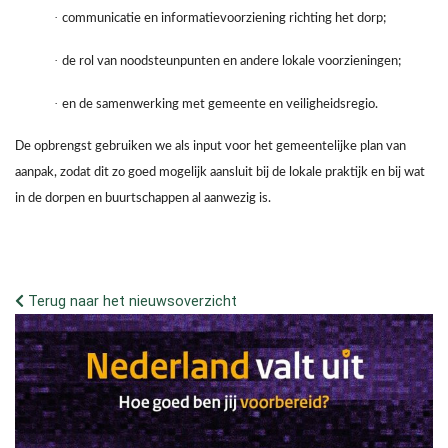
·
communicatie en informatievoorziening richting het dorp;
·
de rol van noodsteunpunten en andere lokale voorzieningen;
·
en de samenwerking met gemeente en veiligheidsregio.
D
e opbrengst gebruiken we als input voor het gemeentelijke plan van
aanpak, zodat dit zo goed mogelijk aansluit bij de lokale praktijk en bij wat
in de dorpen en buurtschappen al aanwezig is.
Terug naar het nieuwsoverzicht