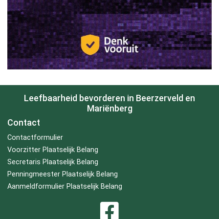
Leefbaarheid bevorderen in Beerzerveld en
Mariënberg
Contact
Contactformulier
Voorzitter Plaatselijk Belang
Secretaris Plaatselijk Belang
Penningmeester Plaatselijk Belang
Aanmeldformulier Plaatselijk Belang