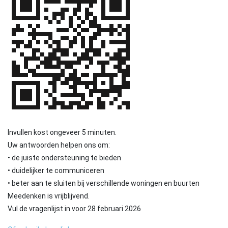
Invullen kost ongeveer 5 minuten.
Uw antwoorden helpen ons om:
• de juiste ondersteuning te bieden
• duidelijker te communiceren
• beter aan te sluiten bij verschillende woningen
en buurten
Meedenken is vrijblijvend.
Vul de vragenlijst in voor 28 februari 2026