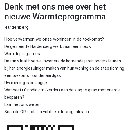
Denk met ons mee over het
nieuwe Warmteprogramma
Hardenberg
Hoe verwarmen we onze woningen in de toekomst?
De gemeente Hardenberg werkt aan een nieuw
Warmteprogramma.
Daarin staat hoe we inwoners de komende jaren ondersteunen
bij het
energiezuiniger maken van hun woning en de stap richting
een toekomst
zonder aardgas.
Uw mening is belangrijk.
Wat heeft ú nodig om (verder) aan de slag te
gaan met energie
besparen?
Laat het ons
weten!
Scan de QR-code en vul de korte vragenlijst in.