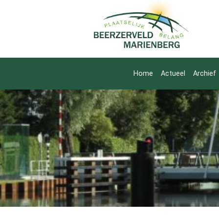
Home
Actueel
Archief