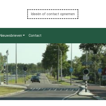
Ideeën of contact opnemen
Nieuwsbrieven
Contact