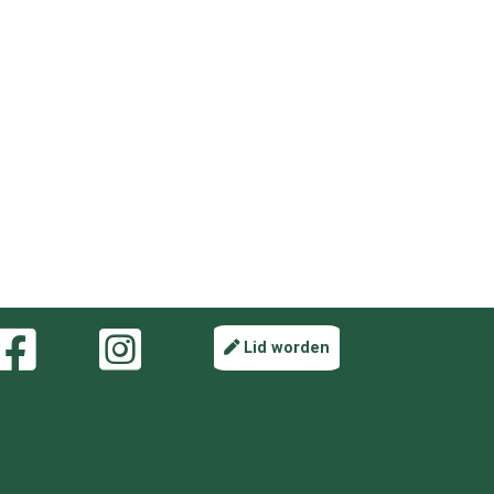
Lid worden