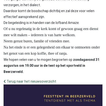
verzorgen, in het dialect.
Daardoor komt de boodschap dichtbij en zal deze voor velen
effectief aansprekend zijn.
De begeleiding is in handen van de lofband Amaze.
Of u nu regelmatig in de kerk komt of gewoon graag een dienst
mee wilt maken – iedereen is van harte welkom.
Neem gerust buren, familie of vrienden mee.
Na het einde is er een gelegenheid om elkaar te ontmoeten onder
het genot van een kop koffie, thee of ranja.
We hopen velen van u te mogen begroeten op
zondagavond 31
augustus om 19.00 uur in de tent op het sportveld in
Beerzerveld.
Terug naar het nieuwsoverzicht