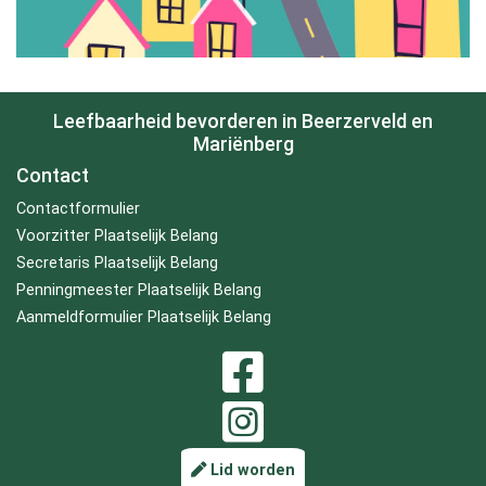
Leefbaarheid bevorderen in Beerzerveld en
Mariënberg
Contact
Contactformulier
Voorzitter Plaatselijk Belang
Secretaris Plaatselijk Belang
Penningmeester Plaatselijk Belang
Aanmeldformulier Plaatselijk Belang
Lid worden