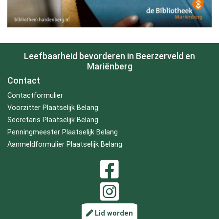
Leefbaarheid bevorderen in Beerzerveld en
Mariënberg
Contact
Contactformulier
Voorzitter Plaatselijk Belang
Secretaris Plaatselijk Belang
Penningmeester Plaatselijk Belang
Aanmeldformulier Plaatselijk Belang
Lid worden