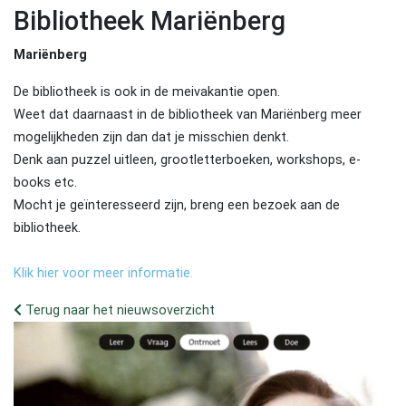
Bibliotheek Mariënberg
Mariënberg
De bibliotheek is ook in de meivakantie open.
Weet dat daarnaast in de bibliotheek van Mariënberg meer
mogelijkheden zijn dan dat je misschien denkt.
Denk aan puzzel uitleen, grootletterboeken, workshops, e-
books etc.
Mocht je geïnteresseerd zijn, breng een bezoek aan de
bibliotheek.
Klik hier voor meer informatie.
Terug naar het nieuwsoverzicht