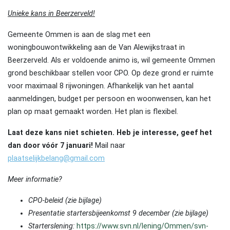
Unieke kans in Beerzerveld!
Gemeente Ommen is aan de slag met een
woningbouwontwikkeling aan de Van Alewijkstraat in
Beerzerveld. Als er voldoende animo is, wil gemeente Ommen
grond beschikbaar stellen voor CPO. Op deze grond er ruimte
voor maximaal 8 rijwoningen. Afhankelijk van het aantal
aanmeldingen, budget per persoon en woonwensen, kan het
plan op maat gemaakt worden. Het plan is flexibel.
Laat deze kans niet schieten. Heb je interesse, geef het
dan door vóór 7 januari!
Mail naar
plaatselijkbelang@gmail.com
Meer informatie?
CPO-beleid (zie bijlage)
Presentatie startersbijeenkomst 9 december (zie bijlage)
Starterslening:
https://www.svn.nl/lening/Ommen/svn-