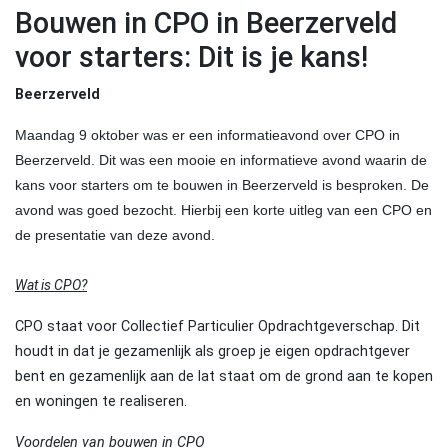
Bouwen in CPO in Beerzerveld
voor starters: Dit is je kans!
Beerzerveld
Maandag 9 oktober was er een informatieavond over CPO in
Beerzerveld. Dit was een mooie en informatieve avond waarin de
kans voor starters om te bouwen in Beerzerveld is besproken. De
avond was goed bezocht. Hierbij een korte uitleg van een CPO en
de presentatie van deze avond.
Wat is CPO?
CPO staat voor Collectief Particulier Opdrachtgeverschap. Dit
houdt in dat je gezamenlijk als groep je eigen opdrachtgever
bent en gezamenlijk aan de lat staat om de grond aan te kopen
en woningen te realiseren.
Voordelen van bouwen in CPO