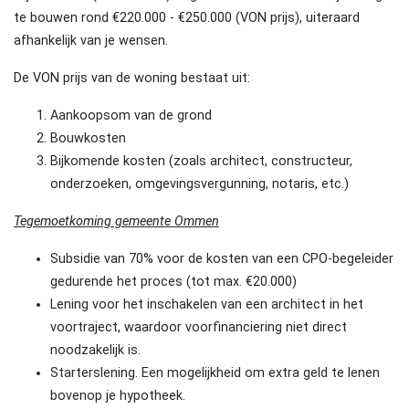
te bouwen rond €220.000 - €250.000 (VON prijs), uiteraard
afhankelijk van je wensen.
De VON prijs van de woning bestaat uit:
Aankoopsom van de grond
Bouwkosten
Bijkomende kosten (zoals architect, constructeur,
onderzoeken, omgevingsvergunning, notaris, etc.)
Tegemoetkoming gemeente Ommen
Subsidie van 70% voor de kosten van een CPO-begeleider
gedurende het proces (tot max. €20.000)
Lening voor het inschakelen van een architect in het
voortraject, waardoor voorfinanciering niet direct
noodzakelijk is.
Starterslening. Een mogelijkheid om extra geld te lenen
bovenop je hypotheek.